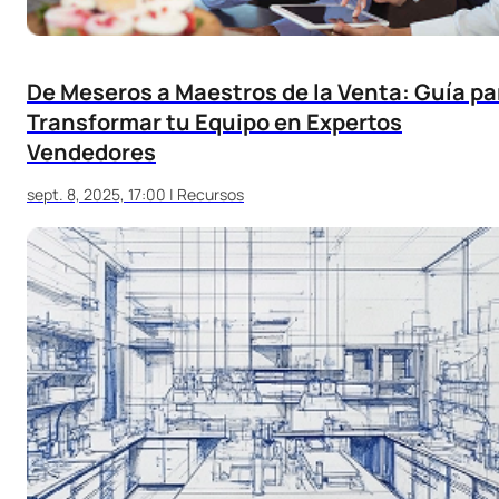
De Meseros a Maestros de la Venta: Guía pa
Transformar tu Equipo en Expertos
Vendedores
sept. 8, 2025, 17:00
|
Recursos