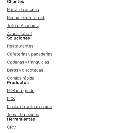
Clientes
Portal de acceso
Recomienda Toteat
Toteat Academy
Ayuda Toteat
Soluciones
Restaurantes
Cafeterías y panaderías
Cadenas y franquicias
Bares y discotecas
Comida rápida
Productos
POS integrado
KDS
Kiosko de autoatención
Toma de pedidos
Herramientas
CRM