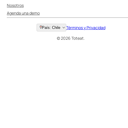
Nosotros
Agenda una demo
Términos y Privacidad
País: Chile
© 2026 Toteat.