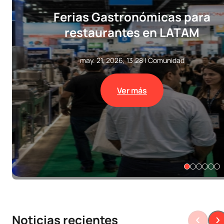
Ferias Gastronómicas para
restaurantes en LATAM
may. 21, 2026, 13:28
|
Comunidad
Ver más
Noticias recientes
‹
›