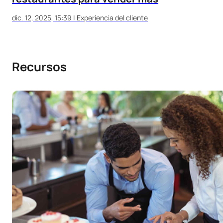
dic. 12, 2025, 15:39
|
Experiencia del cliente
Recursos