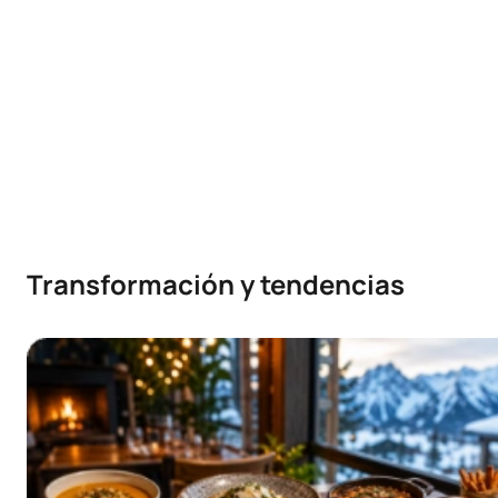
Transformación y tendencias