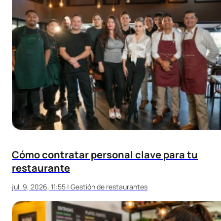
Cómo contratar personal clave para tu
restaurante
jul. 9, 2026, 11:55
|
Gestión de restaurantes