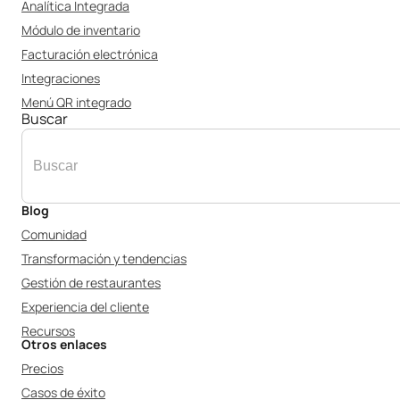
Analítica Integrada
Módulo de inventario
Facturación electrónica
Integraciones
Menú QR integrado
Buscar
Blog
Comunidad
Transformación y tendencias
Gestión de restaurantes
Experiencia del cliente
Recursos
Otros enlaces
Precios
Casos de éxito