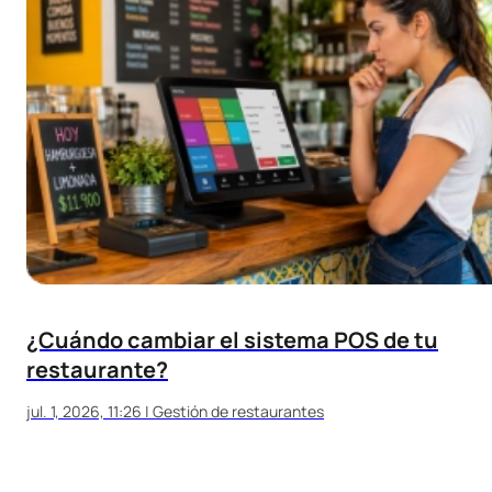
¿Cuándo cambiar el sistema POS de tu
restaurante?
jul. 1, 2026, 11:26
|
Gestión de restaurantes