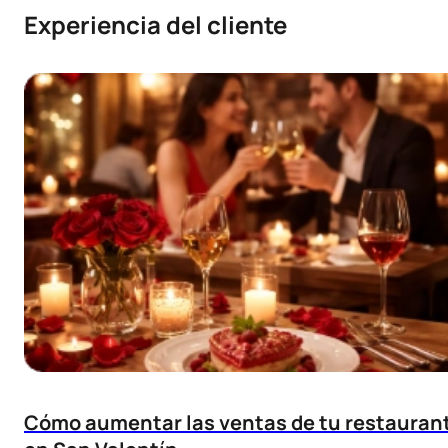
Experiencia del cliente
Cómo aumentar las ventas de tu restauran