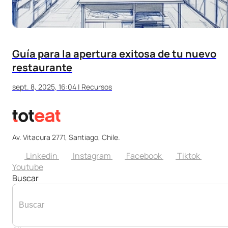
Guía para la apertura exitosa de tu nuevo
restaurante
sept. 8, 2025, 16:04
|
Recursos
Av. Vitacura 2771, Santiago, Chile.
Linkedin
Instagram
Facebook
Tiktok
Youtube
Buscar