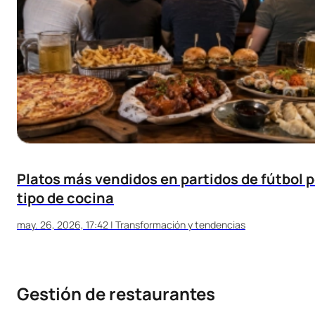
Platos más vendidos en partidos de fútbol p
tipo de cocina
may. 26, 2026, 17:42
|
Transformación y tendencias
Gestión de restaurantes