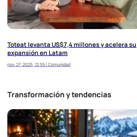
Toteat levanta US$7,4 millones y acelera su
expansión en Latam
nov. 27, 2025, 12:55
|
Comunidad
Transformación y tendencias