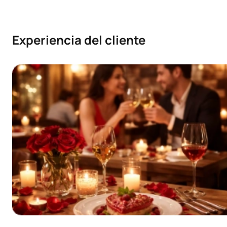
Experiencia del cliente