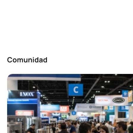
Comunidad