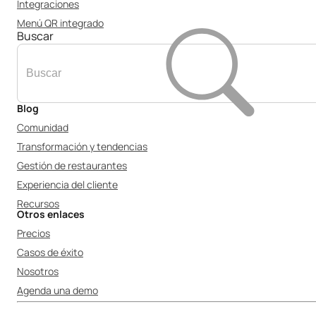
Integraciones
Menú QR integrado
Buscar
Blog
Comunidad
Transformación y tendencias
Gestión de restaurantes
Experiencia del cliente
Recursos
Otros enlaces
Precios
Casos de éxito
Nosotros
Agenda una demo