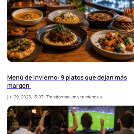
Menú de invierno: 9 platos que dejan más
margen
jul. 29, 2026, 13:03
|
Transformación y tendencias