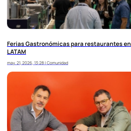
Ferias Gastronómicas para restaurantes en
LATAM
may. 21, 2026, 13:28
|
Comunidad