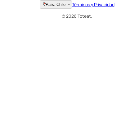
Términos y Privacidad
País: Chile
© 2026 Toteat.