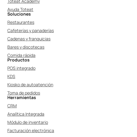
Toteat Academy
Ayuda Toteat
Soluciones
Restaurantes
Cafeterías y panaderías
Cadenas y franquicias
Bares y discotecas
Comida rápida
Productos
POS integrado
KDS
Kiosko de autoatención
Toma de pedidos
Herramientas
CRM
Analítica Integrada
Módulo de inventario
Facturación electrónica