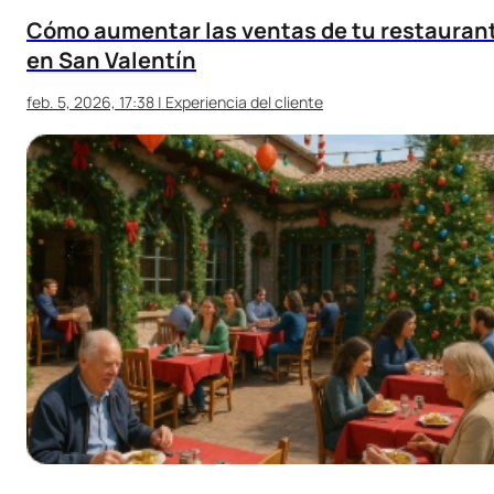
Cómo aumentar las ventas de tu restauran
en San Valentín
feb. 5, 2026, 17:38
|
Experiencia del cliente