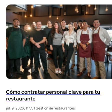
Cómo contratar personal clave para tu
restaurante
jul. 9, 2026, 11:55
|
Gestión de restaurantes