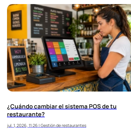
¿Cuándo cambiar el sistema POS de tu
restaurante?
jul. 1, 2026, 11:26
|
Gestión de restaurantes