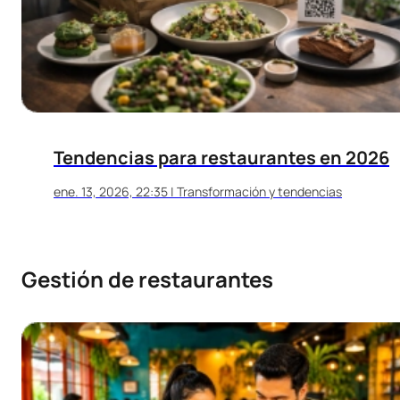
Tendencias para restaurantes en 2026
ene. 13, 2026, 22:35
|
Transformación y tendencias
Gestión de restaurantes