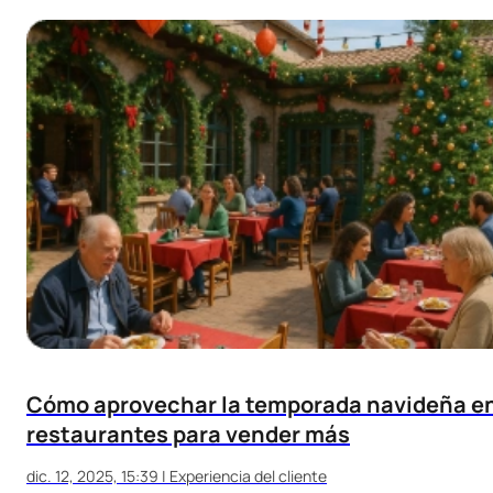
Cómo aprovechar la temporada navideña e
restaurantes para vender más
dic. 12, 2025, 15:39
|
Experiencia del cliente