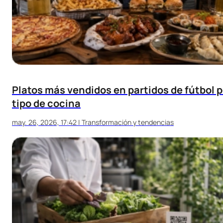
Platos más vendidos en partidos de fútbol p
tipo de cocina
may. 26, 2026, 17:42
|
Transformación y tendencias