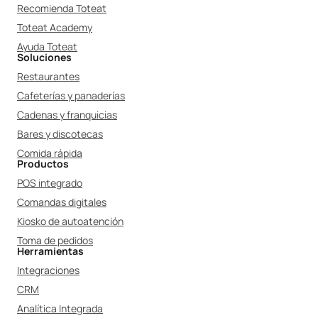
Recomienda Toteat
Toteat Academy
Ayuda Toteat
Soluciones
Restaurantes
Cafeterías y panaderías
Cadenas y franquicias
Bares y discotecas
Comida rápida
Productos
POS integrado
Comandas digitales
Kiosko de autoatención
Toma de pedidos
Herramientas
Integraciones
CRM
Analítica Integrada