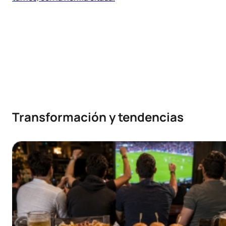
Transformación y tendencias