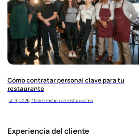
Cómo contratar personal clave para tu
restaurante
jul. 9, 2026, 11:55
|
Gestión de restaurantes
Experiencia del cliente