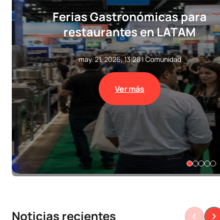
Ferias Gastronómicas para
restaurantes en LATAM
may. 21, 2026, 13:28
|
Comunidad
Ver más
Noticias recientes
‹
›