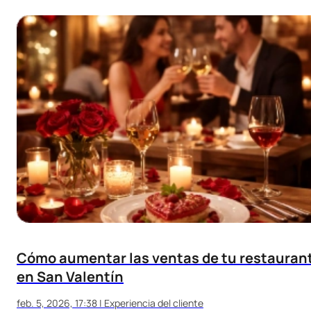
Cómo aumentar las ventas de tu restauran
en San Valentín
feb. 5, 2026, 17:38
|
Experiencia del cliente