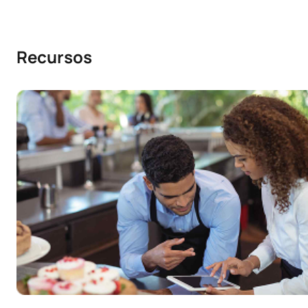
Recursos