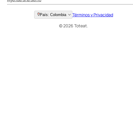
Términos y Privacidad
País: Colombia
© 2026 Toteat.