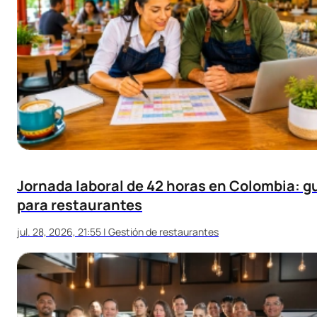
Jornada laboral de 42 horas en Colombia: g
para restaurantes
jul. 28, 2026, 21:55
|
Gestión de restaurantes