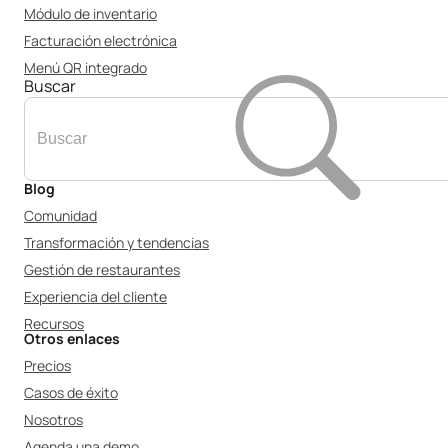
Módulo de inventario
Facturación electrónica
Menú QR integrado
Buscar
Blog
Comunidad
Transformación y tendencias
Gestión de restaurantes
Experiencia del cliente
Recursos
Otros enlaces
Precios
Casos de éxito
Nosotros
Agenda una demo