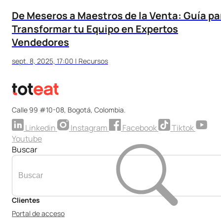
De Meseros a Maestros de la Venta: Guía pa
Transformar tu Equipo en Expertos
Vendedores
sept. 8, 2025, 17:00
|
Recursos
Calle 99 #10-08, Bogotá, Colombia.
Linkedin
Instagram
Facebook
Tiktok
Youtube
Buscar
Clientes
Portal de acceso