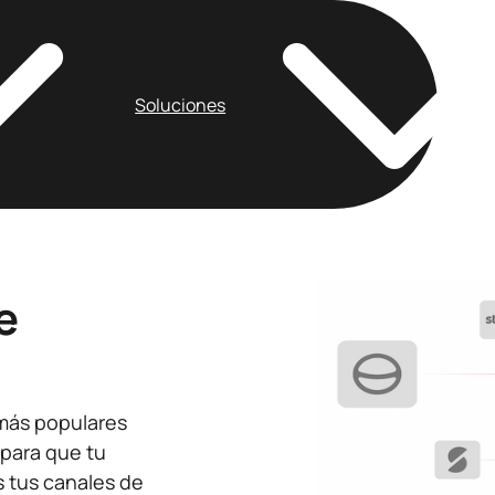
Soluciones
e
 más populares
 para que tu
s tus canales de