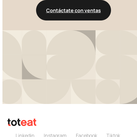
Contáctate con ventas
Linkedin
Instagram
Facebook
Tiktok