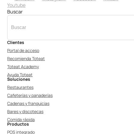
Youtube
Buscar
Clientes
Portal de acceso
Recomienda Toteat
Toteat Academy
Ayuda Toteat
Soluciones
Restaurantes
Cafeterías y panaderías
Cadenas y franquicias
Bares y discotecas
Comida rápida
Productos
POS integrado