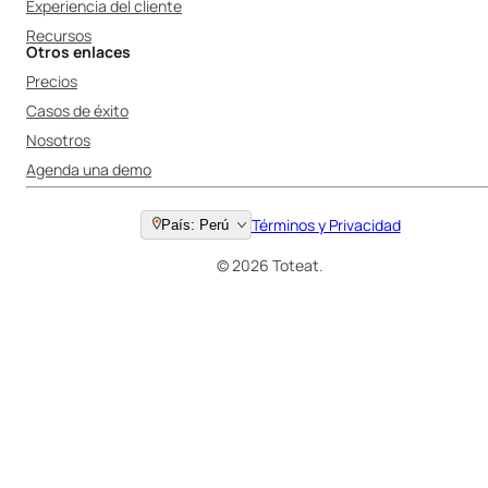
Experiencia del cliente
Recursos
Otros enlaces
Precios
Casos de éxito
Nosotros
Agenda una demo
Términos y Privacidad
País: Perú
© 2026 Toteat.