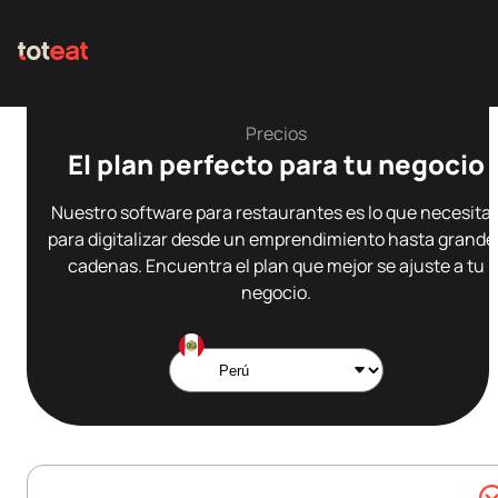
Precios
El plan perfecto para tu negocio
Nuestro software para restaurantes es lo que necesita
para digitalizar desde un emprendimiento hasta grande
cadenas. Encuentra el plan que mejor se ajuste a tu
negocio.
Selecciona tu país