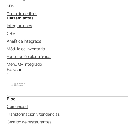
KDS
Toma de pedidos
Herramientas
Integraciones
CRM
Analítica Integrada
Módulo de inventario
Facturación electrónica
Menú QR integrado
Buscar
Blog
Comunidad
Transformación y tendencias
Gestión de restaurantes