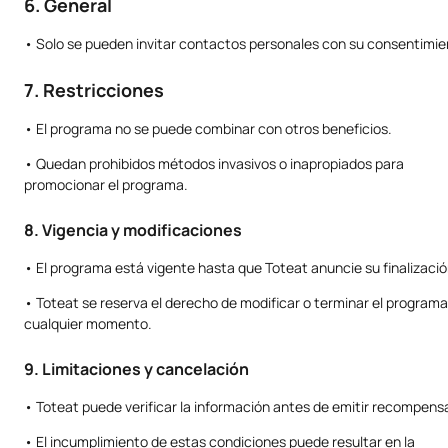
6. General
• Solo se pueden invitar contactos personales con su consentimie
7. Restricciones
• El programa no se puede combinar con otros beneficios.
• Quedan prohibidos métodos invasivos o inapropiados para
promocionar el programa.
8. Vigencia y modificaciones
• El programa está vigente hasta que Toteat anuncie su finalizació
• Toteat se reserva el derecho de modificar o terminar el programa
cualquier momento.
9. Limitaciones y cancelación
• Toteat puede verificar la información antes de emitir recompens
• El incumplimiento de estas condiciones puede resultar en la