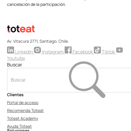
cancelación de la participación.
Av. Vitacura 2771, Santiago, Chile.
Linkedin
Instagram
Facebook
Tiktok
Youtube
Buscar
Clientes
Portal de acceso
Recomienda Toteat
Toteat Academy
Ayuda Toteat
Soluciones