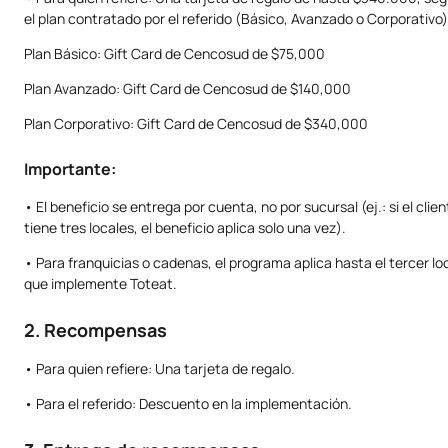
el plan contratado por el referido (Básico, Avanzado o Corporativo)
Plan Básico: Gift Card de Cencosud de $75,000
Plan Avanzado: Gift Card de Cencosud de $140,000
Plan Corporativo: Gift Card de Cencosud de $340,000
Importante:
• El beneficio se entrega por cuenta, no por sucursal (ej.: si el clie
tiene tres locales, el beneficio aplica solo una vez).
• Para franquicias o cadenas, el programa aplica hasta el tercer lo
que implemente Toteat.
2. Recompensas
• Para quien refiere: Una tarjeta de regalo.
• Para el referido: Descuento en la implementación.