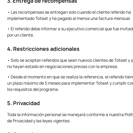
3. Entrega de recompensas
• Las recompensas se entregan solo cuando el cliente referido ha
implementado Toteat y ha pagado al menos una factura mensual.
• El referido debe informar a su ejecutivo comercial que fue invita
por un cliente.
4. Restricciones adicionales
• Solo se aceptan referidos que sean nuevos clientes de Toteat y 
no hayan estado en negociaciones previas con la empresa.
• Desde el momento en que se realiza la referencia, el referido tien
un plazo máximo de 5 meses para implementar Toteat y cumplir co
los requisitos del programa.
5. Privacidad
Toda la información personal se manejará conforme a nuestra Polít
de Privacidad y las leyes vigentes.