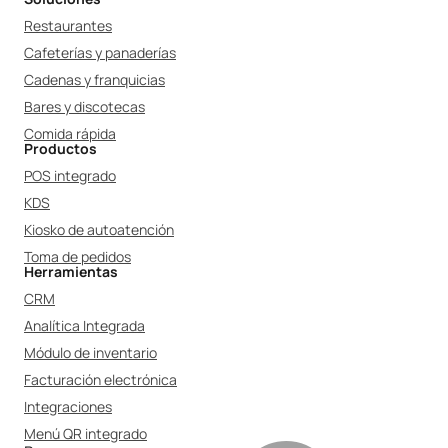
Restaurantes
Cafeterías y panaderías
Cadenas y franquicias
Bares y discotecas
Comida rápida
Productos
POS integrado
KDS
Kiosko de autoatención
Toma de pedidos
Herramientas
CRM
Analítica Integrada
Módulo de inventario
Facturación electrónica
Integraciones
Menú QR integrado