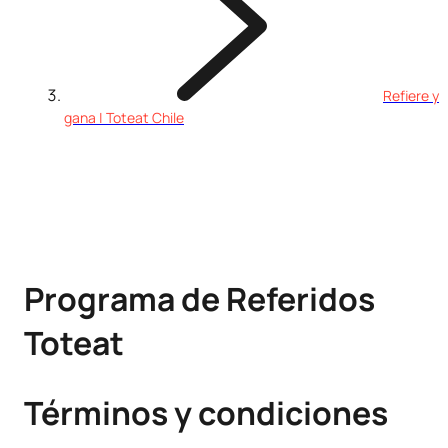
Refiere y
gana | Toteat Chile
Programa de Referidos
Toteat
Términos y condiciones