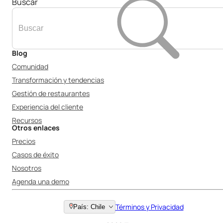
Buscar
Blog
Comunidad
Transformación y tendencias
Gestión de restaurantes
Experiencia del cliente
Recursos
Otros enlaces
Precios
Casos de éxito
Nosotros
Agenda una demo
Términos y Privacidad
País: Chile