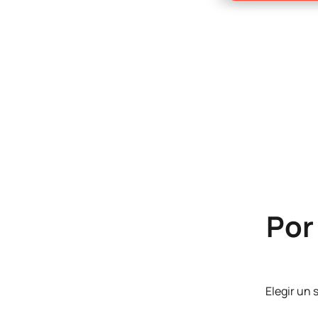
Por
Elegir un 