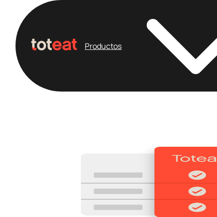
Productos