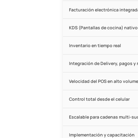
Facturación electrónica integrad
KDS (Pantallas de cocina) nativo
Inventario en tiempo real
Integración de Delivery, pagos y
Velocidad del POS en alto volum
Control total desde el celular
Escalable para cadenas multi-su
Implementación y capacitación