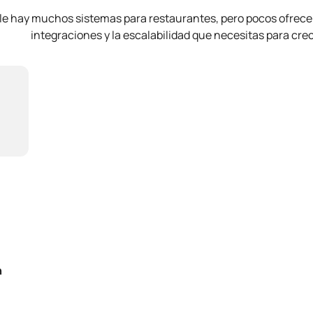
le hay muchos sistemas para restaurantes, pero pocos ofrecen
integraciones y la escalabilidad que necesitas para crec
n