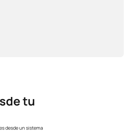
sde tu
nes desde un sistema