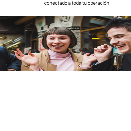
conectado a toda tu operación.