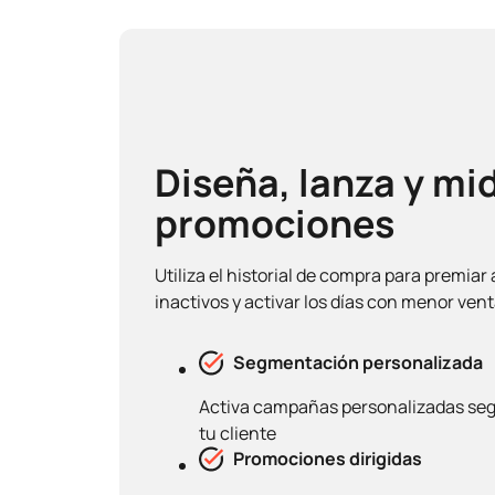
Diseña, lanza y mi
promociones
Utiliza el historial de compra para premiar 
inactivos y activar los días con menor ven
Segmentación personalizada
Activa campañas personalizadas se
tu cliente
Promociones dirigidas