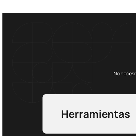
No necesi
Herramientas