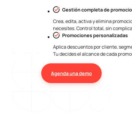
Gestión completa de promoci
Crea, edita, activa y elimina promoc
necesites. Control total, sin complic
Promociones personalizadas
Aplica descuentos por cliente, segme
Tu decides el alcance de cada promo
Agenda una demo