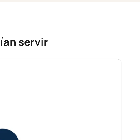
ían servir