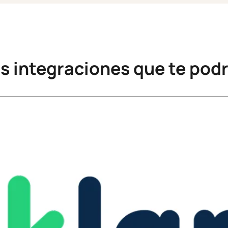
s integraciones que te podr