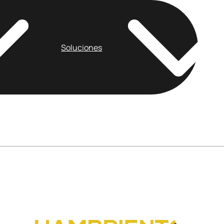
Soluciones