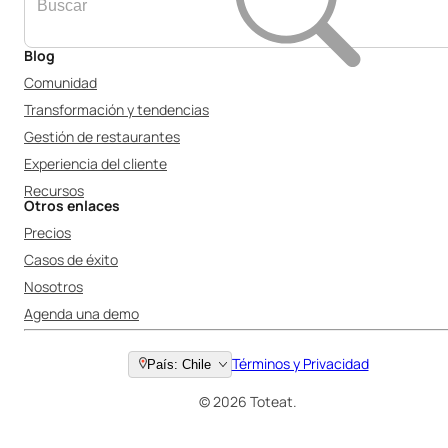
Blog
Comunidad
Transformación y tendencias
Gestión de restaurantes
Experiencia del cliente
Recursos
Otros enlaces
Precios
Casos de éxito
Nosotros
Agenda una demo
Términos y Privacidad
País: Chile
© 2026 Toteat.