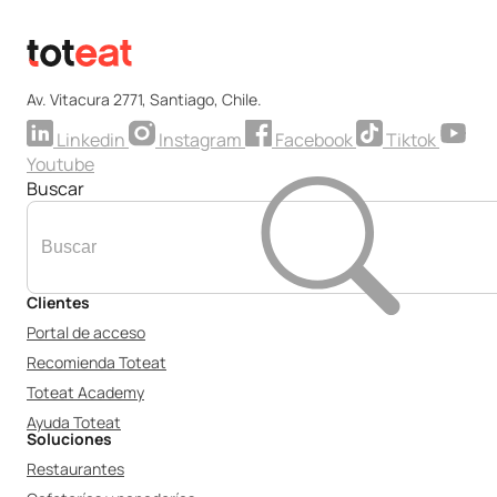
Av. Vitacura 2771, Santiago, Chile.
Linkedin
Instagram
Facebook
Tiktok
Youtube
Buscar
Clientes
Portal de acceso
Recomienda Toteat
Toteat Academy
Ayuda Toteat
Soluciones
Restaurantes