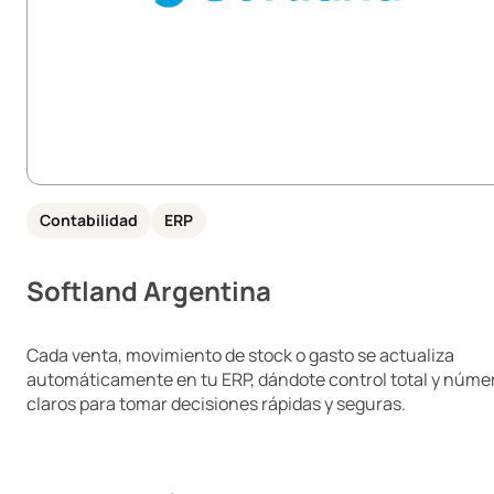
Contabilidad
ERP
Softland Argentina
Cada venta, movimiento de stock o gasto se actualiza
automáticamente en tu ERP, dándote control total y núme
claros para tomar decisiones rápidas y seguras.