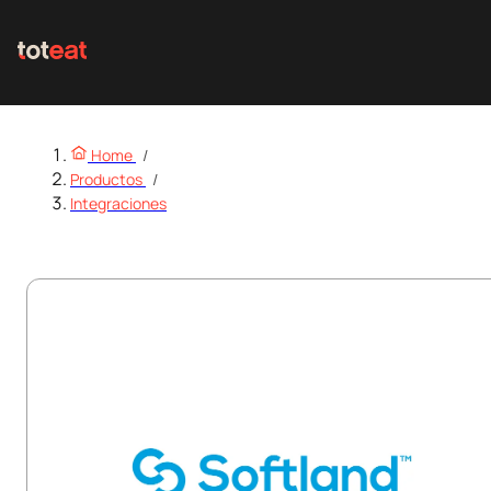
Home
/
Productos
/
Integraciones