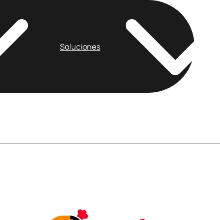
Soluciones