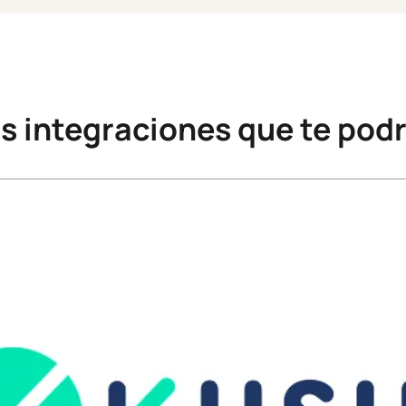
s integraciones que te podr