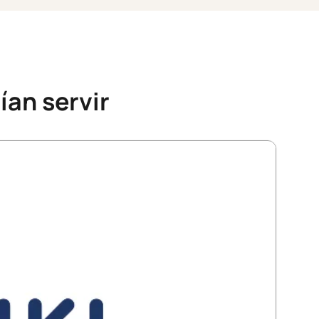
ían servir