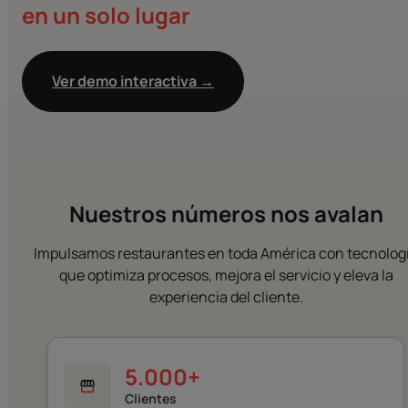
en un solo lugar
Ver demo interactiva →
Nuestros números nos avalan
Impulsamos restaurantes en toda América con tecnolog
que optimiza procesos, mejora el servicio y eleva la
experiencia del cliente.
5.000
+
Clientes