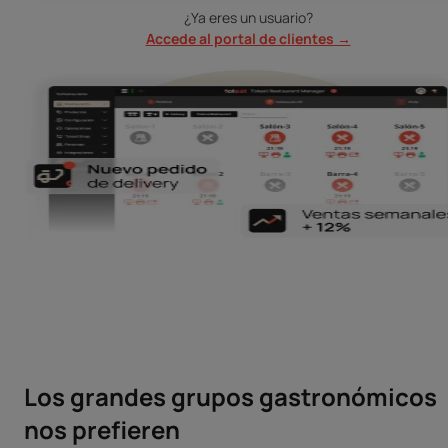
¿Ya eres un usuario?
Accede al portal de clientes →
Los grandes grupos gastronómicos
nos prefieren