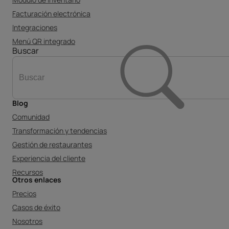
Facturación electrónica
Integraciones
Menú QR integrado
Buscar
Blog
Comunidad
Transformación y tendencias
Gestión de restaurantes
Experiencia del cliente
Recursos
Otros enlaces
Precios
Casos de éxito
Nosotros