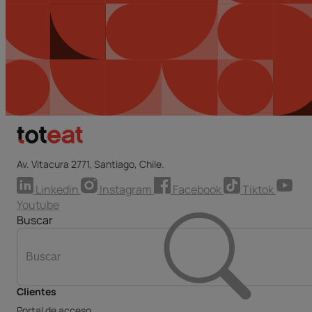
Av. Vitacura 2771, Santiago, Chile.
Linkedin
Instagram
Facebook
Tiktok
Youtube
Buscar
Clientes
Portal de acceso