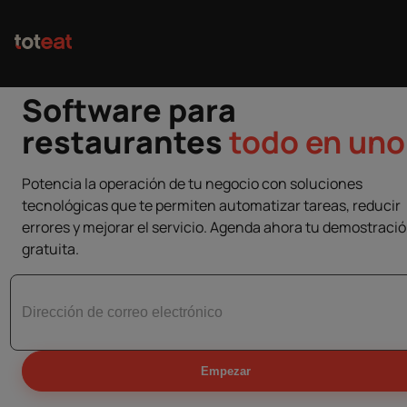
Software para
restaurantes
todo en uno
Potencia la operación de tu negocio con soluciones
tecnológicas que te permiten automatizar tareas, reducir
errores y mejorar el servicio. Agenda ahora tu demostraci
gratuita.
Empezar