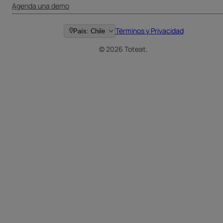
Agenda una demo
Términos y Privacidad
País: Chile
© 2026 Toteat.