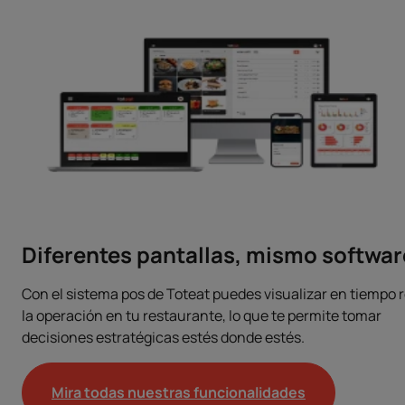
Diferentes pantallas, mismo softwar
Con el sistema pos de Toteat puedes visualizar en tiempo r
la operación en tu restaurante, lo que te permite tomar
decisiones estratégicas estés donde estés.
Mira todas nuestras funcionalidades