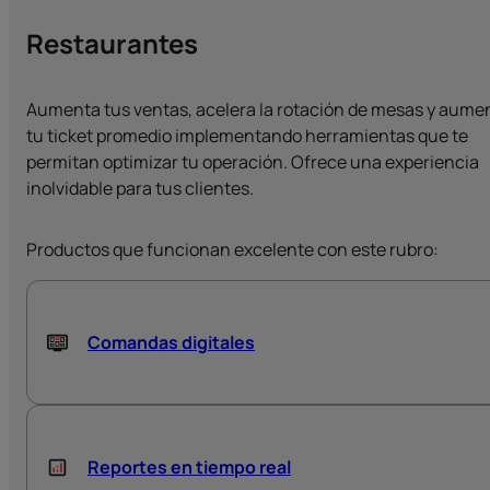
Restaurantes
Aumenta tus ventas, acelera la rotación de mesas y aume
tu ticket promedio implementando herramientas que te
permitan optimizar tu operación. Ofrece una experiencia
inolvidable para tus clientes.
Productos que funcionan excelente con este rubro:
Comandas digitales
Reportes en tiempo real