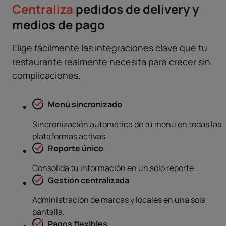
Centraliza
pedidos de delivery y
medios de pago
Elige fácilmente las integraciones clave que tu
restaurante realmente necesita para crecer sin
complicaciones.
Menú sincronizado
Sincronización automática de tu menú en todas las
plataformas activas.
Reporte único
Consolida tu información en un solo reporte.
Gestión centralizada
Administración de marcas y locales en una sola
pantalla.
Pagos flexibles