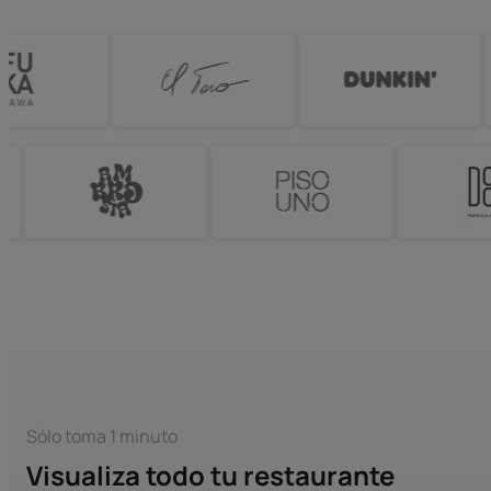
Sólo toma 1 minuto
Visualiza todo tu restaurante