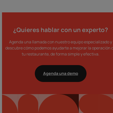
¿Quieres hablar con un experto?
Agenda una llamada con nuestro equipo especializado y
descubre cómo podemos ayudarte a mejorar la operación 
tu restaurante, de forma simple y efectiva.
Agenda una demo