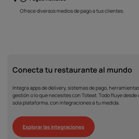
Ofrece diversos medios de pago a tus clientes.
Conecta tu restaurante al mundo
Integra apps de delivery, sistemas de pago, herramienta
gestión o lo que necesites con Toteat. Todo fluye desde
sola plataforma, con integraciones a tu medida.
Explorar las integraciones