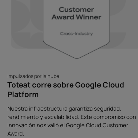
Impulsados por la nube
Toteat corre sobre Google Cloud
Platform
Nuestra infraestructura garantiza seguridad,
rendimiento y escalabilidad. Este compromiso con 
innovación nos valió el Google Cloud Customer
Award.