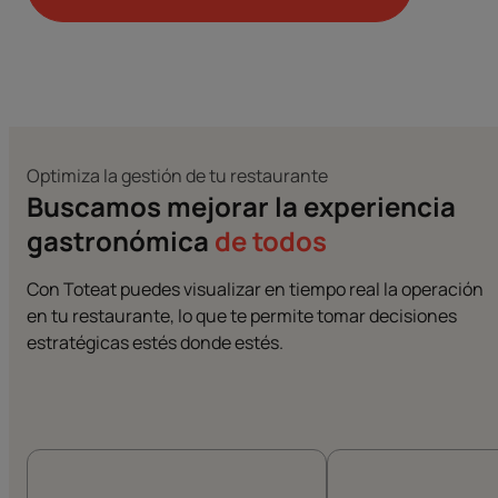
Optimiza la gestión de tu restaurante
Buscamos mejorar la experiencia
gastronómica
de todos
Con Toteat puedes visualizar en tiempo real la operación
en tu restaurante, lo que te permite tomar decisiones
estratégicas estés donde estés.