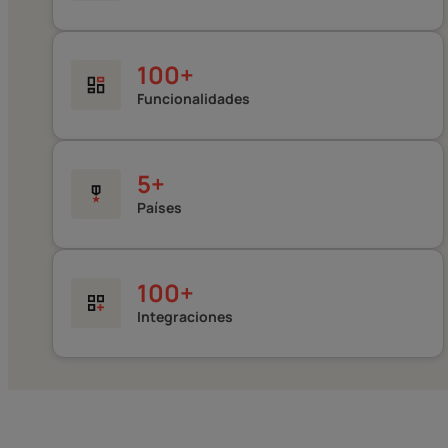
100
+
Funcionalidades
5
+
Países
100
+
Integraciones