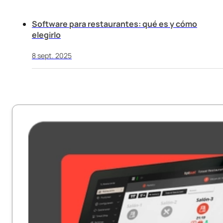
Software para restaurantes: qué es y cómo
elegirlo
8 sept. 2025