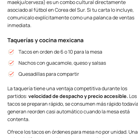
maekju/cerveza) es un combo cultural directamente
asociado al fútbol en Corea del Sur. Si tu carta lo incluye,
comunicalo explícitamente como una palanca de ventas
inmediata.
Taquerías y cocina mexicana
Tacos en orden de 6 o 10 para la mesa
Nachos con guacamole, queso y salsas
Quesadillas para compartir
La taquería tiene una ventaja competitiva durante los
partidos:
velocidad de despacho y precio accesible.
Los
tacos se preparan rápido, se consumen más rápido todavía
generan reorden casi automático cuando la mesa está
contenta.
Ofrece los tacos en órdenes para mesa no por unidad. Una