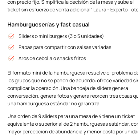
con precio fijo. Simplifica la decisión de la mesa y sube el
ticket sin esfuerzo de venta adicional" Laura - Experto Tote
Hamburgueserías y fast casual
Sliders o mini burgers (3 o 5 unidades)
Papas para compartir con salsas variadas
Aros de cebolla o snacks fritos
El formato mini de la hamburguesa resuelve el problema d
los grupos que no se ponen de acuerdo: ofrece variedad si
complicar la operación. Una bandeja de sliders genera
conversación, genera fotos y genera reorden tres cosas q
una hamburguesa estándar no garantiza.
Una orden de 9 sliders para una mesa de 4 tiene un ticket
equivalente o superior al de 2 hamburguesas estándar, co
mayor percepción de abundancia y menor costo por unida