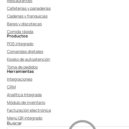
Restaurantes
Cafeterías y panaderías
Cadenas y franquicias
Bares y discotecas
Comida rápida
Productos
POS integrado
Comandas digitales
Kiosko de autoatención
Toma de pedidos
Herramientas
Integraciones
CRM
Analítica Integrada
Módulo de inventario
Facturación electrónica
Menú QR integrado
Buscar