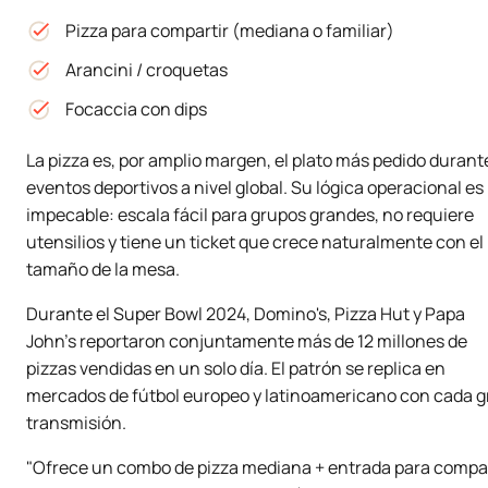
Pizza para compartir (mediana o familiar)
Arancini / croquetas
Focaccia con dips
La pizza es, por amplio margen, el plato más pedido durant
eventos deportivos a nivel global. Su lógica operacional es
impecable: escala fácil para grupos grandes, no requiere
utensilios y tiene un ticket que crece naturalmente con el
tamaño de la mesa.
Durante el Super Bowl 2024, Domino's, Pizza Hut y Papa
John's reportaron conjuntamente más de 12 millones de
pizzas vendidas en un solo día. El patrón se replica en
mercados de fútbol europeo y latinoamericano con cada g
transmisión.
"Ofrece un combo de pizza mediana + entrada para compar