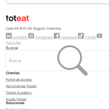
Calle 99 #10-08, Bogotá, Colombia.
Linkedin
Instagram
Facebook
Tiktok
Youtube
Buscar
Clientes
Portal de acceso
Recomienda Toteat
Toteat Academy
Ayuda Toteat
Soluciones