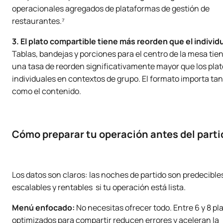
operacionales agregados de plataformas de gestión de
restaurantes.⁷
3. El plato compartible tiene más reorden que el individu
Tablas, bandejas y porciones para el centro de la mesa tie
una tasa de reorden significativamente mayor que los pla
individuales en contextos de grupo. El formato importa ta
como el contenido.
Cómo preparar tu operación antes del parti
Los datos son claros: las noches de partido son predecible
escalables y rentables si tu operación está lista.
Menú enfocado:
No necesitas ofrecer todo. Entre 6 y 8 pl
optimizados para compartir reducen errores y aceleran la