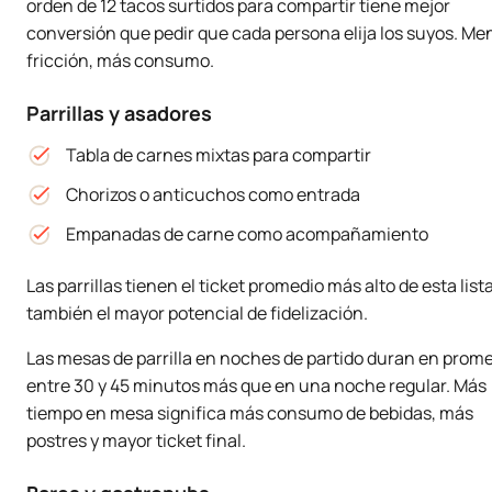
orden de 12 tacos surtidos para compartir tiene mejor
conversión que pedir que cada persona elija los suyos. Me
fricción, más consumo.
Parrillas y asadores
Tabla de carnes mixtas para compartir
Chorizos o anticuchos como entrada
Empanadas de carne como acompañamiento
Las parrillas tienen el ticket promedio más alto de esta lista
también el mayor potencial de fidelización.
Las mesas de parrilla en noches de partido duran en prom
entre 30 y 45 minutos más que en una noche regular. Más
tiempo en mesa significa más consumo de bebidas, más
postres y mayor ticket final.