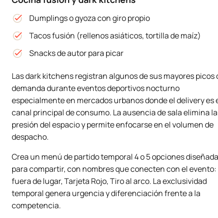
Dumplings o gyoza con giro propio
Tacos fusión (rellenos asiáticos, tortilla de maíz)
Snacks de autor para picar
Las dark kitchens registran algunos de sus mayores picos 
demanda durante eventos deportivos nocturno
especialmente en mercados urbanos donde el delivery es 
canal principal de consumo. La ausencia de sala elimina la
presión del espacio y permite enfocarse en el volumen de
despacho.
Crea un menú de partido temporal 4 o 5 opciones diseñad
para compartir, con nombres que conecten con el evento: 
fuera de lugar, Tarjeta Rojo, Tiro al arco. La exclusividad
temporal genera urgencia y diferenciación frente a la
competencia.