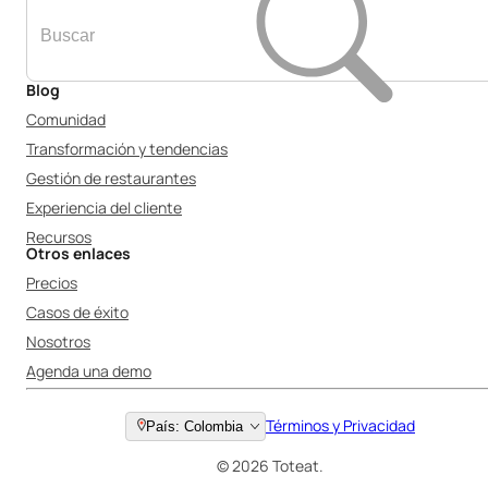
Blog
Comunidad
Transformación y tendencias
Gestión de restaurantes
Experiencia del cliente
Recursos
Otros enlaces
Precios
Casos de éxito
Nosotros
Agenda una demo
Términos y Privacidad
País: Colombia
© 2026 Toteat.