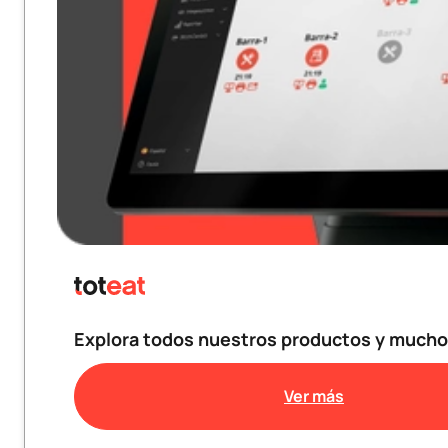
Explora todos nuestros productos y much
Ver más