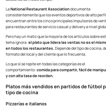
La
National Restaurant Association
documenta
consistentemente que los eventos deportivos de alto perfi
encuentran entre los cinco principales impulsores de ven
para restaurantes de servicio casual y delivery a nivel globa
Pero hay un matiz que la mayoría de los artículos sobre es
tema ignora:
el plato que lidera las ventas no es el mism
en todos los restaurantes.
Depende del tipo de cocina, d
formato del local y del cliente que lo frecuenta.
Lo que sí se repite en todas las categorías es el
comportamiento:
comida para compartir, fácil de manipu
y con alta tasa de reorden.
Platos más vendidos en partidos de fútbol p
tipo de cocina
Pizzerías e italianos