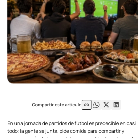
Compartir este artículo
En una jornada de partidos de fútbol es predecible en casi
todo: la gente se junta, pide comida para compartir y