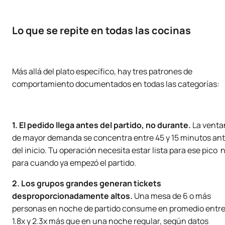
Lo que se repite en todas las cocinas
Más allá del plato específico, hay tres patrones de
comportamiento documentados en todas las categorías:
1. El pedido llega antes del partido, no durante.
La venta
de mayor demanda se concentra entre 45 y 15 minutos an
del inicio. Tu operación necesita estar lista para ese pico 
para cuando ya empezó el partido.
2. Los grupos grandes generan tickets
desproporcionadamente altos.
Una mesa de 6 o más
personas en noche de partido consume en promedio entr
1.8x y 2.3x más que en una noche regular, según datos