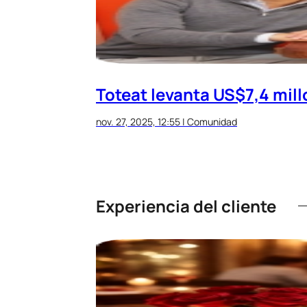
Toteat levanta US$7,4 mil
nov. 27, 2025, 12:55
|
Comunidad
Experiencia del cliente