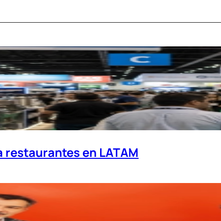
a restaurantes en LATAM