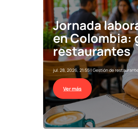
Jornada labora
en Colombia: 
restaurantes
jul. 28, 2026, 21:55
|
Gestión de restaurant
Ver más