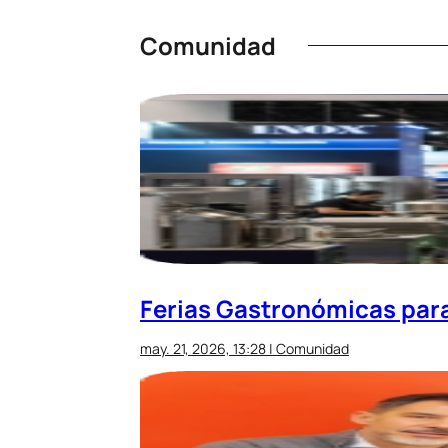
Comunidad
Ferias Gastronómicas par
may. 21, 2026, 13:28
|
Comunidad