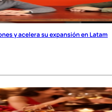
lones y acelera su expansión en Latam