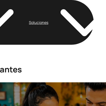
Soluciones
rantes