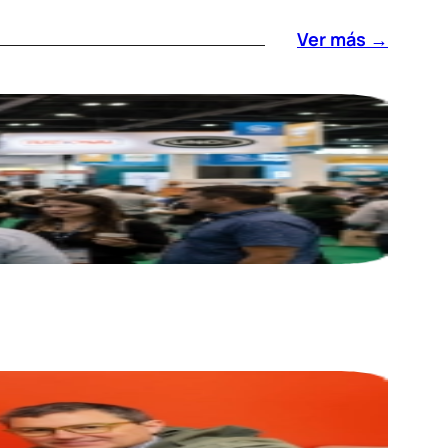
Ver más →