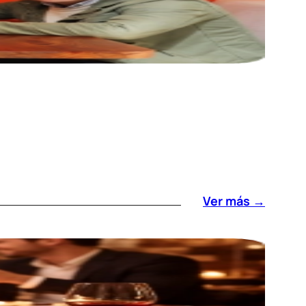
Ver más →