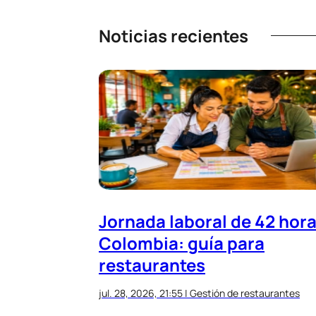
Noticias recientes
Jornada laboral de 42 hor
Colombia: guía para
restaurantes
jul. 28, 2026, 21:55
|
Gestión de restaurantes