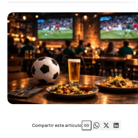
Compartir este artículo