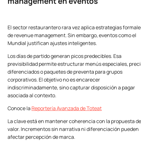
management en eventos
El sector restaurantero rara vez aplica estrategias formale
de revenue management. Sin embargo, eventos como el
Mundial justifican ajustes inteligentes.
Los días de partido generan picos predecibles. Esa
previsibilidad permite estructurar menús especiales, prec
diferenciados o paquetes de preventa para grupos
corporativos. El objetivo no es encarecer
indiscriminadamente, sino capturar disposición a pagar
asociada al contexto.
Conoce la
Reportería Avanzada de Toteat
La clave está en mantener coherencia con la propuesta d
valor. Incrementos sin narrativa ni diferenciación pueden
afectar percepción de marca.