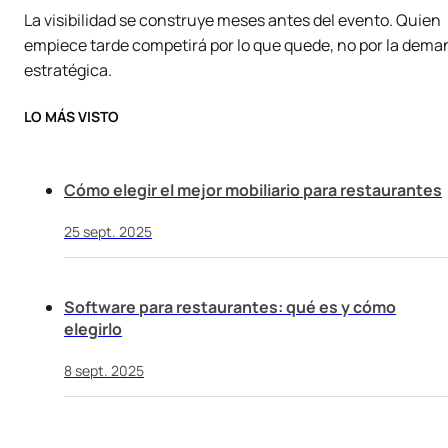
La visibilidad se construye meses antes del evento. Quien
empiece tarde competirá por lo que quede, no por la dem
estratégica.
LO MÁS VISTO
Cómo elegir el mejor mobiliario para restaurantes
25 sept. 2025
Software para restaurantes: qué es y cómo
elegirlo
8 sept. 2025