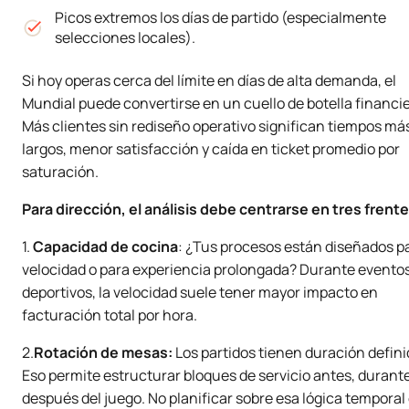
Picos extremos los días de partido (especialmente
selecciones locales).
Si hoy operas cerca del límite en días de alta demanda, el
Mundial puede convertirse en un cuello de botella financie
Más clientes sin rediseño operativo significan tiempos má
largos, menor satisfacción y caída en ticket promedio por
saturación.
Para dirección, el análisis debe centrarse en tres frente
1.
Capacidad de cocina
: ¿Tus procesos están diseñados p
velocidad o para experiencia prolongada? Durante evento
deportivos, la velocidad suele tener mayor impacto en
facturación total por hora.
2.
Rotación de mesas:
Los partidos tienen duración defini
Eso permite estructurar bloques de servicio antes, durante
después del juego. No planificar sobre esa lógica temporal