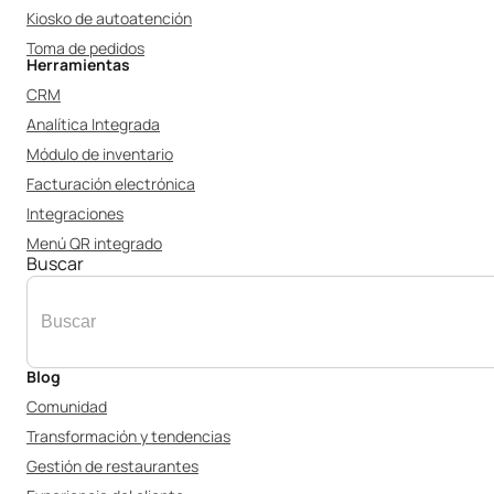
Kiosko de autoatención
Toma de pedidos
Herramientas
CRM
Analítica Integrada
Módulo de inventario
Facturación electrónica
Integraciones
Menú QR integrado
Buscar
Blog
Comunidad
Transformación y tendencias
Gestión de restaurantes