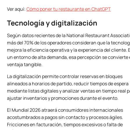
Ver aquí:
Cómo poner tu restaurante en ChatGPT
Tecnología y digitalización
Según datos recientes de la National Restaurant Associati
más del 70% de los operadores consideran que la tecnolog
mejora la eficiencia operativa y la experiencia del cliente. 
un entorno de alta demanda, esa percepción se convierte
ventaja tangible.
La digitalización permite controlar reservas en bloques
alineados a horarios de partido, reducir tiempos de espera
mediante listas digitales y analizar ventas en tiempo real 
ajustar inventarios y promociones durante el evento.
El Mundial 2026 atraerá consumidores internacionales
acostumbrados a pagos sin contacto y procesos ágiles.
Fricciones en facturación, tiempos excesivos o falta de