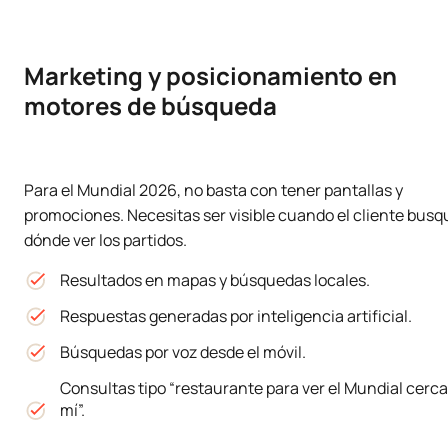
Marketing y posicionamiento en
motores de búsqueda
Para el Mundial 2026, no basta con tener pantallas y
promociones. Necesitas ser visible cuando el cliente busq
dónde ver los partidos.
Resultados en mapas y búsquedas locales.
Respuestas generadas por inteligencia artificial.
Búsquedas por voz desde el móvil.
Consultas tipo “restaurante para ver el Mundial cerca
mí”.