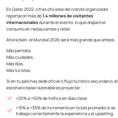
En Qatar 2022, cifras oficiales del comité organizador
reportaron más de
1,4 millones de visitantes
internacionales
durante el evento, lo que disparó el
consumo en restaurantes y retail.
Ahora bien: el Mundial 2026 será más grande que ambos.
Más partidos.
Más ciudades.
Más días.
Más turistas.
Si en tu país hay sede oficial o flujo turístico secundario, el
escenario base razonable es proyectar:
+20% a +50% de tráfico en días clave.
+15% a +35% de incremento en ticket promedio si se
trabaja correctamente la experiencia y el upselling.