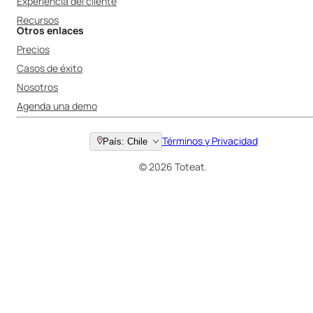
Experiencia del cliente
Recursos
Otros enlaces
Precios
Casos de éxito
Nosotros
Agenda una demo
Términos y Privacidad
País: Chile
© 2026 Toteat.