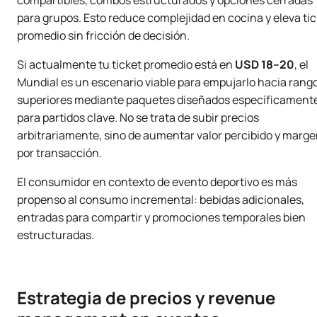
compartibles, combos estructurados y opciones cerradas
para grupos. Esto reduce complejidad en cocina y eleva ti
promedio sin fricción de decisión.
Si actualmente tu ticket promedio está en
USD 18–20
, el
Mundial es un escenario viable para empujarlo hacia rang
superiores mediante paquetes diseñados específicament
para partidos clave. No se trata de subir precios
arbitrariamente, sino de aumentar valor percibido y marg
por transacción.
El consumidor en contexto de evento deportivo es más
propenso al consumo incremental: bebidas adicionales,
entradas para compartir y promociones temporales bien
estructuradas.
Estrategia de precios y revenue