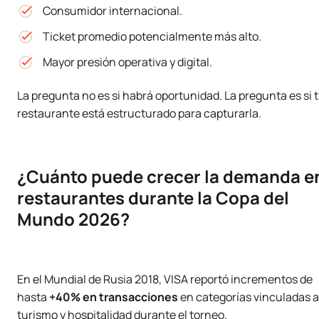
Consumidor internacional.
Ticket promedio potencialmente más alto.
Mayor presión operativa y digital.
La pregunta no es si habrá oportunidad. La pregunta es si 
restaurante está estructurado para capturarla.
¿Cuánto puede crecer la demanda e
restaurantes durante la Copa del
Mundo 2026?
En el Mundial de Rusia 2018, VISA reportó incrementos de
hasta
+40% en transacciones
en categorías vinculadas a
turismo y hospitalidad durante el torneo.