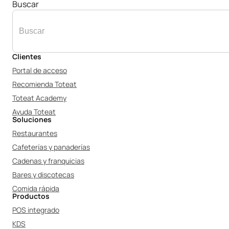
Buscar
Clientes
Portal de acceso
Recomienda Toteat
Toteat Academy
Ayuda Toteat
Soluciones
Restaurantes
Cafeterías y panaderías
Cadenas y franquicias
Bares y discotecas
Comida rápida
Productos
POS integrado
KDS