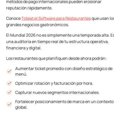
métodos de pago internacionales pueden erosionar
reputación rápidamente.
Conoce
Toteat el Software para Restaurantes
que usan lo
grandes negocios gastronómicos.
El Mundial 2026 no es simplemente una temporada alta. E
una auditoría en tiempo real de tu estructura operativa,
financiera y digital.
Los restaurantes que planifiquen desde ahora podrán:
Aumentar ticket promedio con diseño estratégico de
menú.
Optimizar rotación y facturación por hora.
Capturar nuevos segmentos internacionales.
Fortalecer posicionamiento de marca en un contexto
global.