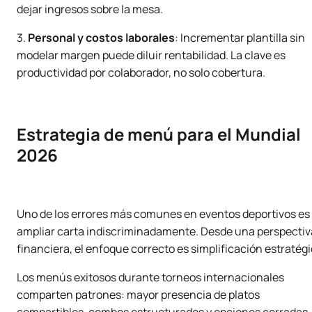
dejar ingresos sobre la mesa.
3.
Personal y costos laborales
: Incrementar plantilla sin
modelar margen puede diluir rentabilidad. La clave es
productividad por colaborador, no solo cobertura.
Estrategia de menú para el Mundial
2026
Uno de los errores más comunes en eventos deportivos es
ampliar carta indiscriminadamente. Desde una perspectiv
financiera, el enfoque correcto es simplificación estratégi
Los menús exitosos durante torneos internacionales
comparten patrones: mayor presencia de platos